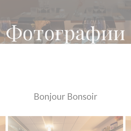
ФОТОГРАФИИ
Фотографии
Bonjour Bonsoir