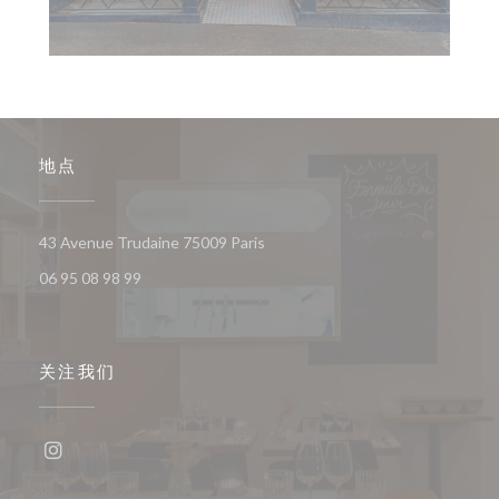
地点
((在新窗口中打开))
43 Avenue Trudaine 75009 Paris
06 95 08 98 99
关注我们
Instagram ((在新窗口中打开))