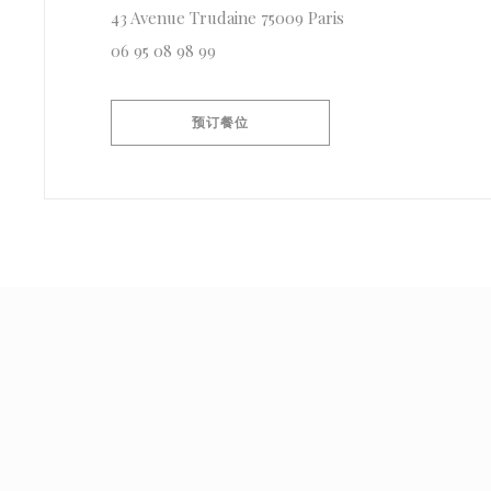
((在新窗口中打开))
43 Avenue Trudaine 75009 Paris
06 95 08 98 99
预订餐位