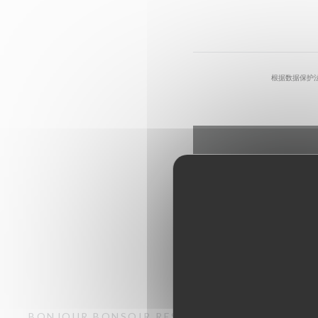
根据数据保护
BONJOUR BONSOIR RESTAURANT
酒馆
PARIS