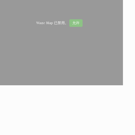
Waze Map 已禁用。
允许