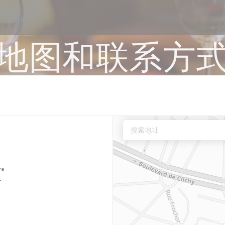
地图和联系方
r