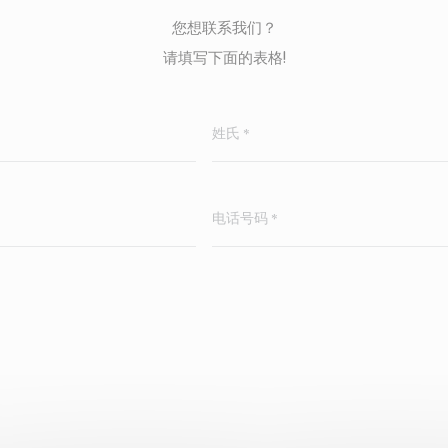
您想联系我们？
请填写下面的表格!