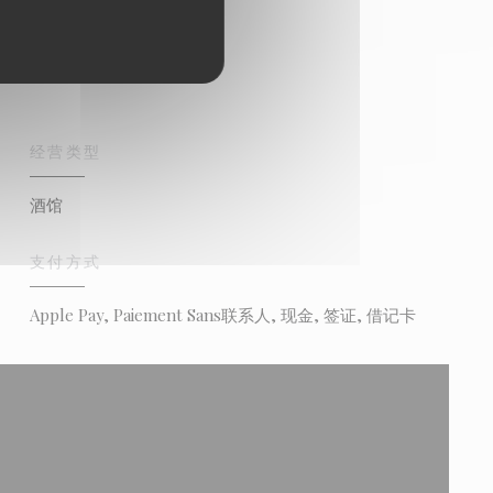
经营类型
酒馆
支付方式
Apple Pay, Paiement Sans联系人, 现金, 签证, 借记卡