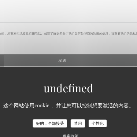
法规，您有权拒绝接收营销电话。如需了解更多关于我们如何处理您的数据的信息，请查看我们的
隐私
这个网站使用cookie， 并让您可以控制想要激活的内容。
Bonjour Bonsoir restaurant
好的，全部接受
禁用
个性化
保密政策